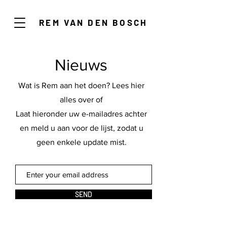
REM VAN DEN BOSCH
Nieuws
Wat is Rem aan het doen? Lees hier
alles over of
Laat hieronder uw e-mailadres achter
en meld u aan voor de lijst, zodat u
geen enkele update mist.
SEND