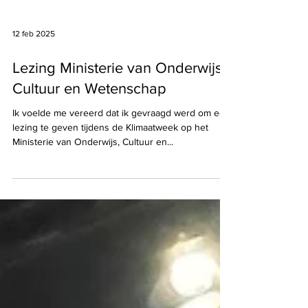
12 feb 2025
Lezing Ministerie van Onderwijs,
Cultuur en Wetenschap
Ik voelde me vereerd dat ik gevraagd werd om een
lezing te geven tijdens de Klimaatweek op het
Ministerie van Onderwijs, Cultuur en...