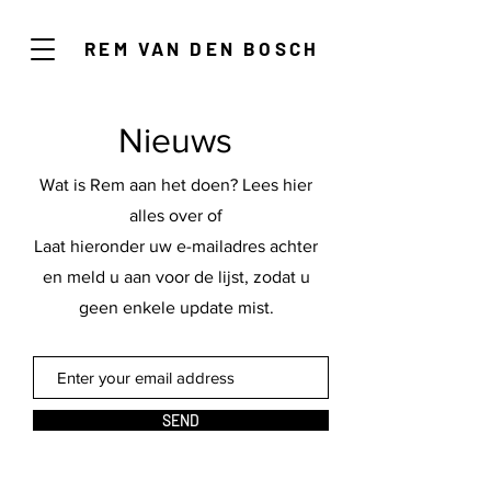
REM VAN DEN BOSCH
Nieuws
Wat is Rem aan het doen? Lees hier
alles over of
Laat hieronder uw e-mailadres achter
en meld u aan voor de lijst, zodat u
geen enkele update mist.
SEND