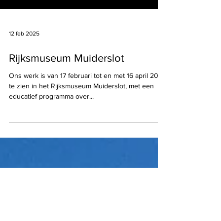
12 feb 2025
Rijksmuseum Muiderslot
Ons werk is van 17 februari tot en met 16 april 2023
te zien in het Rijksmuseum Muiderslot, met een
educatief programma over...