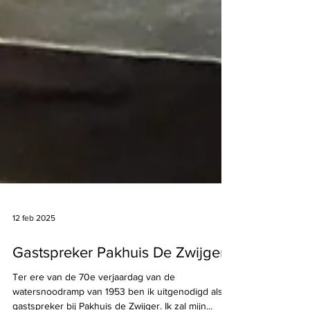
12 feb 2025
Gastspreker Pakhuis De Zwijger